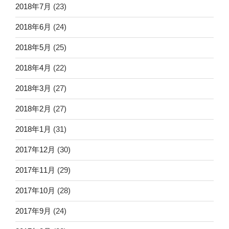
2018年7月
(23)
2018年6月
(24)
2018年5月
(25)
2018年4月
(22)
2018年3月
(27)
2018年2月
(27)
2018年1月
(31)
2017年12月
(30)
2017年11月
(29)
2017年10月
(28)
2017年9月
(24)