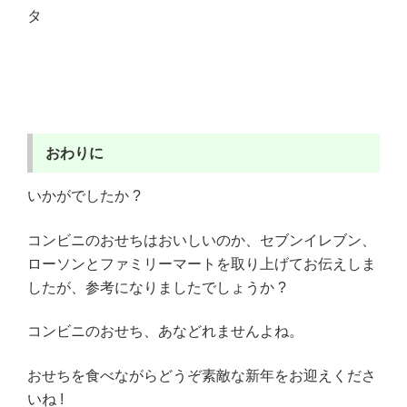
タ
おわりに
いかがでしたか ?
コンビニのおせちはおいしいのか、セブンイレブン、
ローソンとファミリーマートを取り上げてお伝えしま
したが、参考になりましたでしょうか ?
コンビニのおせち、あなどれませんよね。
おせちを食べながらどうぞ素敵な新年をお迎えくださ
いね !