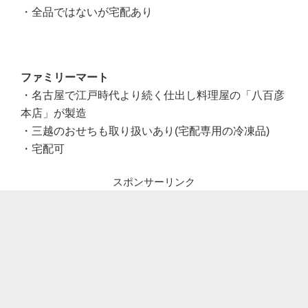
・全品ではないが宅配あり
ファミリーマート
・名古屋で江戸時代より続く仕出し料理屋の「八百彦
本店」が製造
・三越のおせちも取り扱いあり(宅配専用の冷凍品)
・宅配可
スポンサーリンク