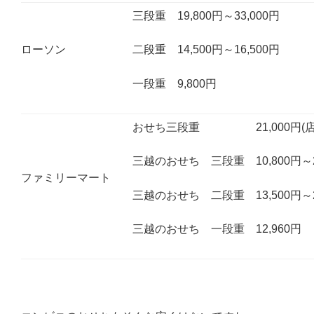
三段重 19,800円～33,000円
ローソン
二段重 14,500円～16,500円
一段重 9,800円
おせち三段重 21,000円(店頭
三越のおせち 三段重 10,800円～2
ファミリーマート
三越のおせち 二段重 13,500円～2
三越のおせち 一段重 12,960円