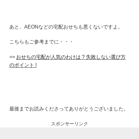
あと、AEONなどの宅配おせちも悪くないですよ。
こちらもご参考までに・・・
>>
おせちの宅配が人気のわけは ? 失敗しない選び方
のポイント !
最後までお読みくださってありがとうございました。
スポンサーリンク