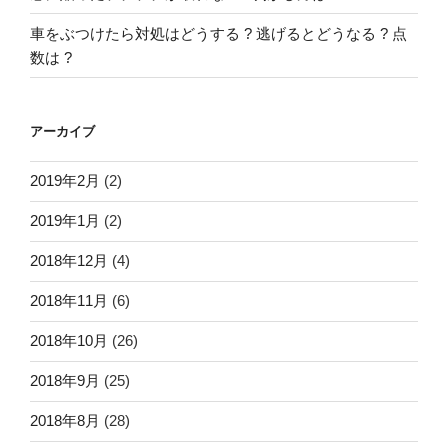
車をぶつけたら対処はどうする ? 逃げるとどうなる ? 点
数は ?
アーカイブ
2019年2月
(2)
2019年1月
(2)
2018年12月
(4)
2018年11月
(6)
2018年10月
(26)
2018年9月
(25)
2018年8月
(28)