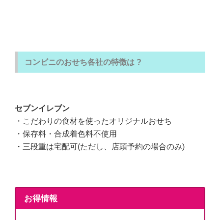
コンビニのおせち各社の特徴は ?
セブンイレブン
・こだわりの食材を使ったオリジナルおせち
・保存料・合成着色料不使用
・三段重は宅配可(ただし、店頭予約の場合のみ)
お得情報