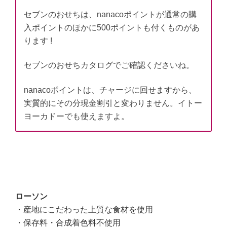
セブンのおせちは、nanacoポイントが通常の購
入ポイントのほかに500ポイントも付くものがあ
ります !
セブンのおせちカタログでご確認くださいね。
nanacoポイントは、チャージに回せますから、
実質的にその分現金割引と変わりません。イトー
ヨーカドーでも使えますよ。
ローソン
・産地にこだわった上質な食材を使用
・保存料・合成着色料不使用