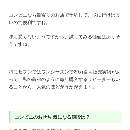
コンビニなら最寄りのお店で予約して、取に行けばよ
いので便利ですね。
味も悪くないようですから、試してみる価値はありそ
うですね。
特にセブンではワンシーズンで29万食も販売実績があ
って、私の義弟のように毎年購入するリピーターもい
ることから、人気のほどがうかがえます。
コンビニのおせち
気になる値段は ?