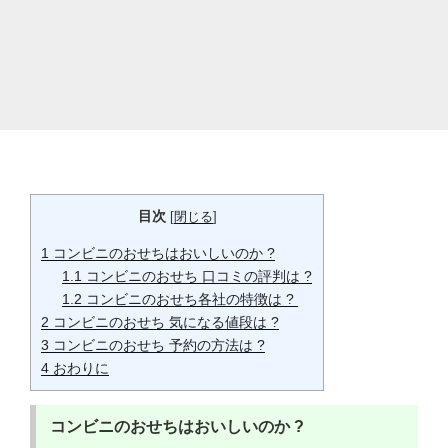
目次
[
閉じる
]
1
コンビニのおせちはおいしいのか ?
1.1
コンビニのおせち 口コミの評判は ?
1.2
コンビニのおせち各社の特徴は ?
2
コンビニのおせち 気になる値段は ?
3
コンビニのおせち 予約の方法は ?
4
おわりに
コンビニのおせちはおいしいのか ?