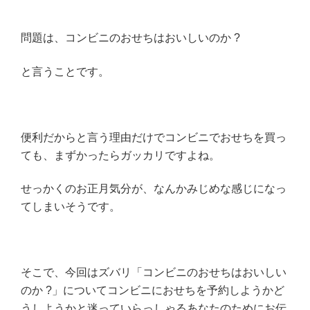
問題は、コンビニのおせちはおいしいのか ?
と言うことです。
便利だからと言う理由だけでコンビニでおせちを買っ
ても、まずかったらガッカリですよね。
せっかくのお正月気分が、なんかみじめな感じになっ
てしまいそうです。
そこで、今回はズバリ「コンビニのおせちはおいしい
のか ?」についてコンビニにおせちを予約しようかど
うしようかと迷っていらっしゃるあなたのためにお伝