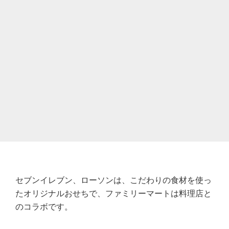
セブンイレブン、ローソンは、こだわりの食材を使っ
たオリジナルおせちで、ファミリーマートは料理店と
のコラボです。