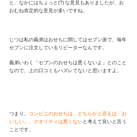
と、なかにはちょっと(?) な意見もありましたが、お
おむね肯定的な意見が多いですね。
じつは私の義弟はおせちに関してはセブン派で、
毎年
セブンに注文しているリピーターなんです。
義弟いわく「セブンのおせちは悪くないよ」とのこと
なので、上の口コミもハズレてないと思いますよ。
つまり、
コンビニのおせちは、どちらかと言えば「お
いしい」、クオリティは悪くない
と考えて良いと言う
ことです。