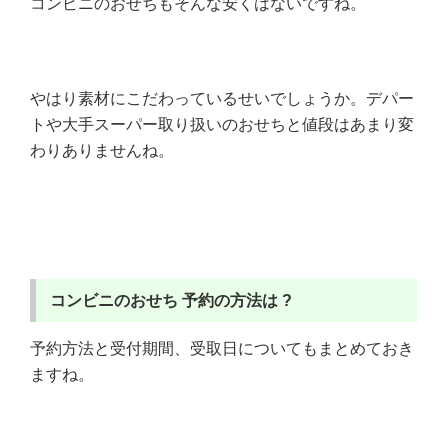
コンビニのおせちもそんな安くはないですね。
やはり素材にこだわっているせいでしょうか。デパー
トや大手スーパー取り扱いのおせちと値段はあまり変
わりありませんね。
コンビニのおせち
予約の方法は ?
予約方法と受付期間、受取日についてもまとめておき
ますね。