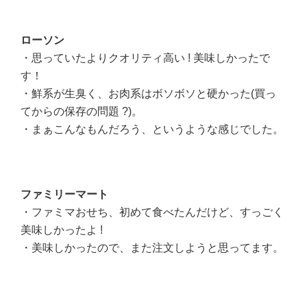
ローソン
・思っていたよりクオリティ高い ! 美味しかったで
す！
・鮮系が生臭く、お肉系はボソボソと硬かった(買っ
てからの保存の問題 ?)。
・まぁこんなもんだろう、というような感じでした。
ファミリーマート
・ファミマおせち、初めて食べたんだけど、すっごく
美味しかったよ !
・美味しかったので、また注文しようと思ってます。