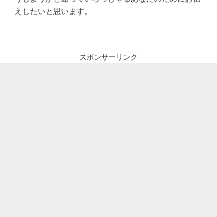
えしたいと思います。
スポンサーリンク