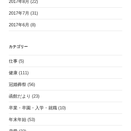
2017年8月
(22)
2017年7月
(31)
2017年6月
(8)
カテゴリー
仕事
(5)
健康
(111)
冠婚葬祭
(56)
函館だより
(23)
卒業・卒園・入学・就職
(10)
年末年始
(53)