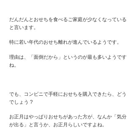
だんだんとおせちを食べるご家庭が少なくなっている
と言います。
特に若い年代のおせち離れが進んでいるようです。
理由は、「面倒だから」というのが最も多いようです
ね。
でも、コンビニで手軽におせちを購入できたら、どう
でしょう ?
お正月はやっぱりおせちがあった方が、なんか「気分
が出る」と言うか、お正月らしいですよね。