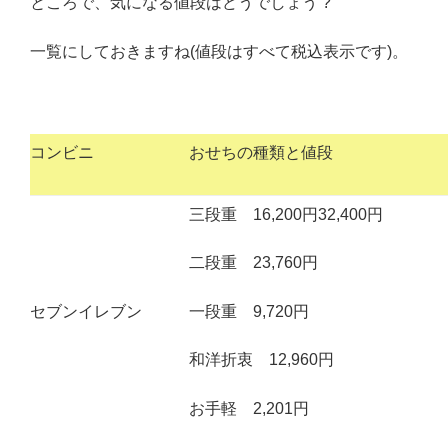
ところで、気になる値段はどうでしょう ?
一覧にしておきますね(値段はすべて税込表示です)。
コンビニ
おせちの種類と値段
三段重 16,200円32,400円
二段重 23,760円
セブンイレブン
一段重 9,720円
和洋折衷 12,960円
お手軽 2,201円