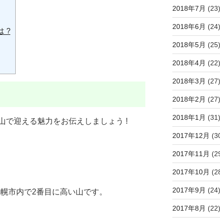
2018年7月
(23
2018年6月
(24
 ?
2018年5月
(25
2018年4月
(22
2018年3月
(27
2018年2月
(27
2018年1月
(31
山で迎える魅力をお伝えしましょう !
2017年12月
(3
2017年11月
(2
2017年10月
(2
2017年9月
(24
で札幌市内で2番目に高い山です。
2017年8月
(22