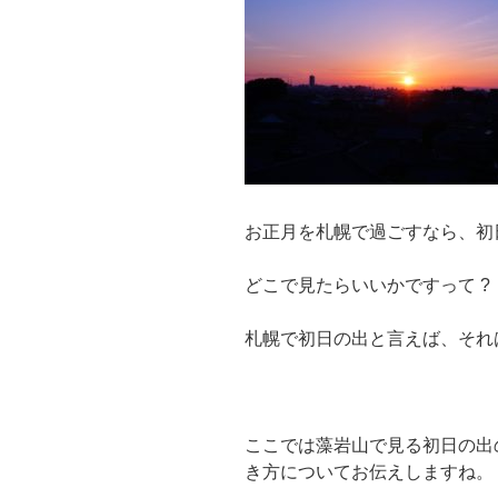
お正月を札幌で過ごすなら、初
どこで見たらいいかですって ?
札幌で初日の出と言えば、それは
ここでは藻岩山で見る初日の出
き方についてお伝えしますね。