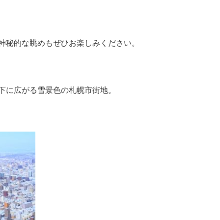
神秘的な眺めもぜひお楽しみください。
下に広がる雪景色の札幌市街地。