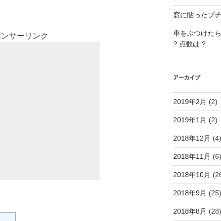
窓に貼ったプチプ
車をぶつけたら
ポンサーリンク
? 点数は ?
アーカイブ
2019年2月
(2)
2019年1月
(2)
2018年12月
(4
2018年11月
(6
2018年10月
(2
2018年9月
(25
2018年8月
(28