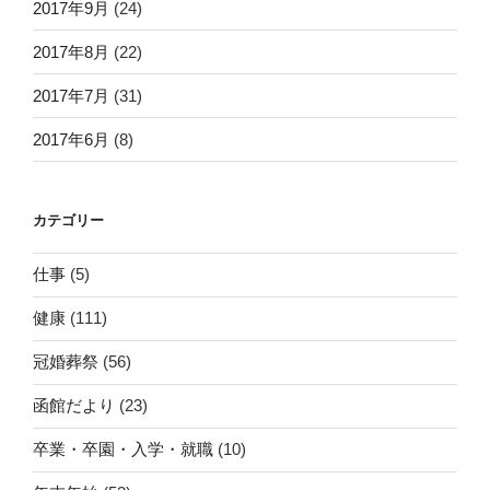
2017年9月
(24)
2017年8月
(22)
2017年7月
(31)
2017年6月
(8)
カテゴリー
仕事
(5)
健康
(111)
冠婚葬祭
(56)
函館だより
(23)
卒業・卒園・入学・就職
(10)