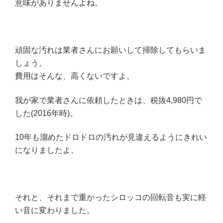
意味がありませんよね。
頑固な汚れは業者さんにお願いして掃除してもらいま
しょう。
費用はそんな、高くないですよ。
我が家で業者さんに依頼したときは、税抜4,980円で
した(2016年時)。
10年も溜めたドロドロの汚れが見違えるようにきれい
になりましたよ。
それと、それまで重かったシロッコの回転音も実に軽
い音に変わりました。