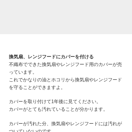
換気扇、レンジフードにカバーを付ける
不織布でできた換気扇やレンジフード用のカバーが売
っています。
これでかなりの油とホコリから換気扇やレンジフード
を守ることができますよ。
カバーを取り付けて1年後に見てください。
カバーがとても汚れていることが分かります。
カバーが汚れた分、換気扇やレンジフードには汚れが
ついていないのです。