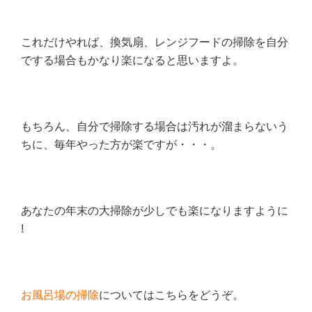
これだけやれば、換気扇、レンジフードの掃除を自分
でする場合もかなり楽になると思いますよ。
もちろん、自分で掃除する場合は汚れが溜まらないう
ちに、毎年やった方が楽ですが・・・。
あなたの年末の大掃除が少しでも楽になりますように
!
お風呂場の掃除
についてはこちらをどうぞ。