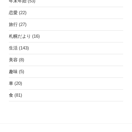
年末年始
(53)
恋愛
(22)
旅行
(27)
札幌だより
(16)
生活
(143)
美容
(8)
趣味
(5)
車
(20)
食
(81)