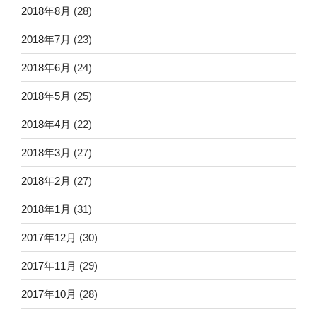
2018年8月
(28)
2018年7月
(23)
2018年6月
(24)
2018年5月
(25)
2018年4月
(22)
2018年3月
(27)
2018年2月
(27)
2018年1月
(31)
2017年12月
(30)
2017年11月
(29)
2017年10月
(28)