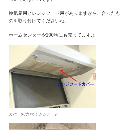
換気扇用とレンジフード用がありますから、合ったも
のを取り付けてくださいね。
ホームセンターや100均にも売ってますよ。
カバーを付けたレンジフード