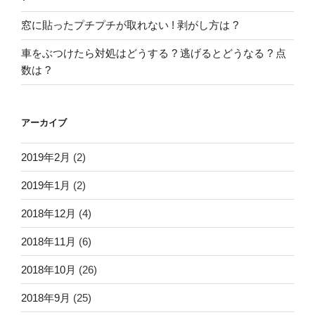
窓に貼ったプチプチが取れない ! 剥がし方は ?
車をぶつけたら対処はどうする ? 逃げるとどうなる ? 点
数は ?
アーカイブ
2019年2月
(2)
2019年1月
(2)
2018年12月
(4)
2018年11月
(6)
2018年10月
(26)
2018年9月
(25)