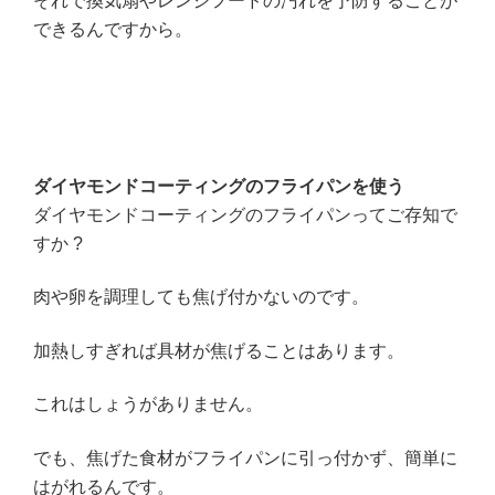
それで換気扇やレンジフードの汚れを予防することが
できるんですから。
ダイヤモンドコーティングのフライパンを使う
ダイヤモンドコーティングのフライパンってご存知で
すか ?
肉や卵を調理しても焦げ付かないのです。
加熱しすぎれば具材が焦げることはあります。
これはしょうがありません。
でも、焦げた食材がフライパンに引っ付かず、簡単に
はがれるんです。