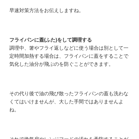
早速対策方法をお伝えしますね。
フライパンに蓋(
ふた)
をして調理する
調理中、箸やフライ返しなどに使う場合は別として一
定時間加熱する場合は、フライパンに蓋をすることで
気化した油分が飛ぶのを防ぐことができます。
その代り後で油の飛び散ったフライパンの蓋も洗わな
くてはいけませんが、大した手間ではありませんよ
ね。