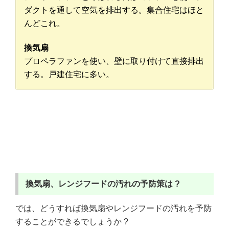
ダクトを通して空気を排出する。集合住宅はほと
んどこれ。
換気扇
プロペラファンを使い、壁に取り付けて直接排出
する。戸建住宅に多い。
換気扇、レンジフードの汚れの予防策は ?
では、どうすれば換気扇やレンジフードの汚れを予防
することができるでしょうか ?