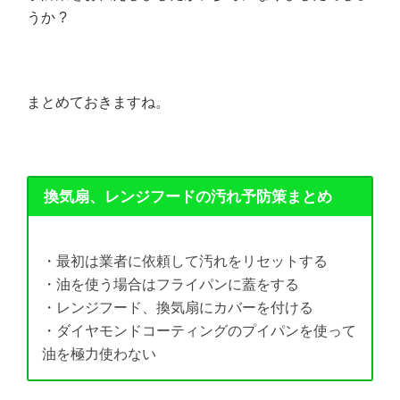
うか ?
まとめておきますね。
換気扇、レンジフードの汚れ予防策まとめ
・最初は業者に依頼して汚れをリセットする
・油を使う場合はフライパンに蓋をする
・レンジフード、換気扇にカバーを付ける
・ダイヤモンドコーティングのプイパンを使って
油を極力使わない