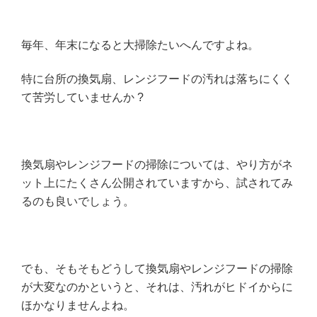
毎年、年末になると大掃除たいへんですよね。
特に台所の換気扇、レンジフードの汚れは落ちにくく
て苦労していませんか ?
換気扇やレンジフードの掃除については、やり方がネ
ット上にたくさん公開されていますから、試されてみ
るのも良いでしょう。
でも、そもそもどうして換気扇やレンジフードの掃除
が大変なのかというと、それは、汚れがヒドイからに
ほかなりませんよね。