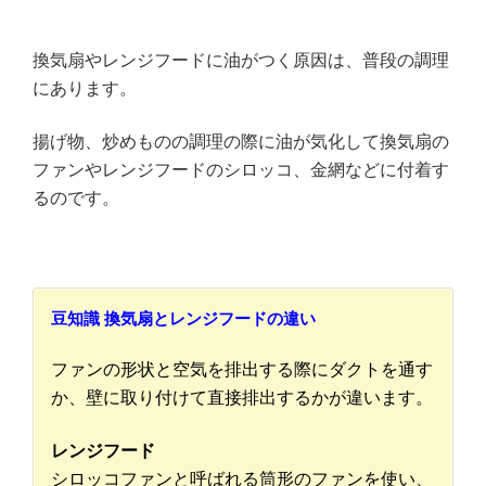
換気扇やレンジフードに油がつく原因は、普段の調理
にあります。
揚げ物、炒めものの調理の際に油が気化して換気扇の
ファンやレンジフードのシロッコ、金網などに付着す
るのです。
豆知識 換気扇とレンジフードの違い
ファンの形状と空気を排出する際にダクトを通す
か、壁に取り付けて直接排出するかが違います。
レンジフード
シロッコファンと呼ばれる筒形のファンを使い、