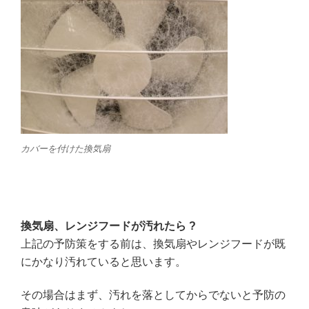
カバーを付けた換気扇
換気扇、レンジフードが汚れたら ?
上記の予防策をする前は、換気扇やレンジフードが既
にかなり汚れていると思います。
その場合はまず、汚れを落としてからでないと予防の