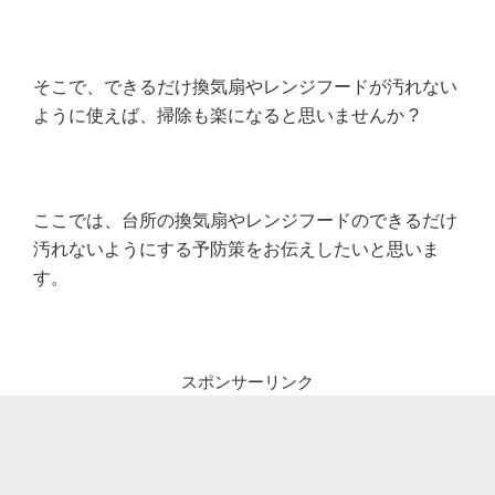
そこで、できるだけ換気扇やレンジフードが汚れない
ように使えば、掃除も楽になると思いませんか ?
ここでは、台所の換気扇やレンジフードのできるだけ
汚れないようにする予防策をお伝えしたいと思いま
す。
スポンサーリンク