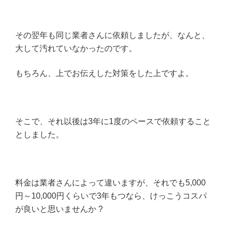
その翌年も同じ業者さんに依頼しましたが、なんと、
大して汚れていなかったのです。
もちろん、上でお伝えした対策をした上ですよ。
そこで、それ以後は3年に1度のペースで依頼すること
としました。
料金は業者さんによって違いますが、それでも5,000
円～10,000円くらいで3年もつなら、けっこうコスパ
が良いと思いませんか ?