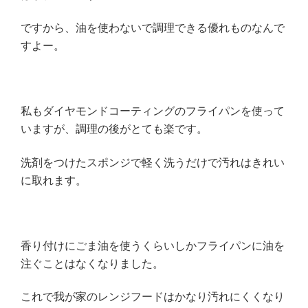
ですから、油を使わないで調理できる優れものなんで
すよー。
私もダイヤモンドコーティングのフライパンを使って
いますが、調理の後がとても楽です。
洗剤をつけたスポンジで軽く洗うだけで汚れはきれい
に取れます。
香り付けにごま油を使うくらいしかフライパンに油を
注ぐことはなくなりました。
これで我が家のレンジフードはかなり汚れにくくなり