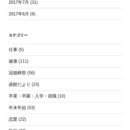
2017年7月
(31)
2017年6月
(8)
カテゴリー
仕事
(5)
健康
(111)
冠婚葬祭
(56)
函館だより
(23)
卒業・卒園・入学・就職
(10)
年末年始
(53)
恋愛
(22)