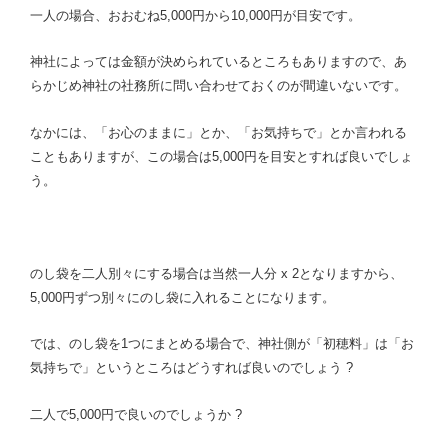
一人の場合、おおむね5,000円から10,000円が目安です。
神社によっては金額が決められているところもありますので、あ
らかじめ神社の社務所に問い合わせておくのが間違いないです。
なかには、「お心のままに」とか、「お気持ちで」とか言われる
こともありますが、この場合は5,000円を目安とすれば良いでしょ
う。
のし袋を二人別々にする場合は当然一人分 x 2となりますから、
5,000円ずつ別々にのし袋に入れることになります。
では、のし袋を1つにまとめる場合で、神社側が「初穂料」は「お
気持ちで」というところはどうすれば良いのでしょう ?
二人で5,000円で良いのでしょうか ?