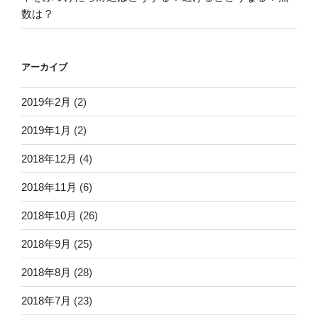
数は ?
アーカイブ
2019年2月
(2)
2019年1月
(2)
2018年12月
(4)
2018年11月
(6)
2018年10月
(26)
2018年9月
(25)
2018年8月
(28)
2018年7月
(23)