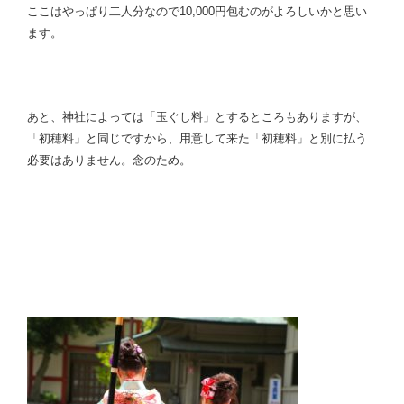
ここはやっぱり二人分なので10,000円包むの
がよろしいかと思い
ます。
あと、神社によっては「玉ぐし料」とするところもありますが、
「初穂料」と同じですから、用意して来た「初穂料」と別に払う
必要はありません。念のため。