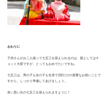
おわりに
子供さんがお二人揃って七五三を迎えられるのは、親としてはチ
ョット大変ですが、とってもおめでたいですね。
七五三は、男の子も女の子も生涯で2回だけの貴重なお祝いごとで
すから、しっかり準備してあげましょう。
良い思い出の七五三を迎えられますように !