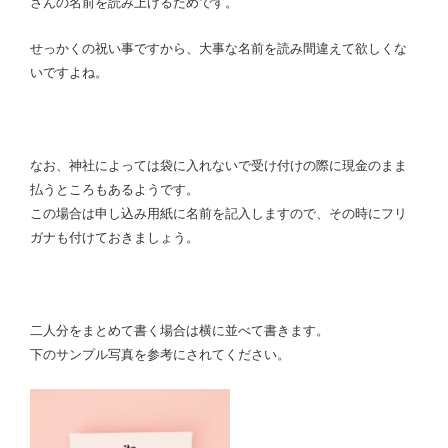
さんの名前を読み上げるためです。
せっかくの祝い事ですから、大事な名前を読み間違えて欲しくな
いですよね。
なお、神社によっては袋に入れないで受け付けの際に現金のまま
払うところもあるようです。
この場合は申し込み用紙に名前を記入しますので、その時にフリ
ガナも付けておきましょう。
二人分をまとめて書く場合は横に並べて書きます。
下のサンプル写真を参考にされてください。