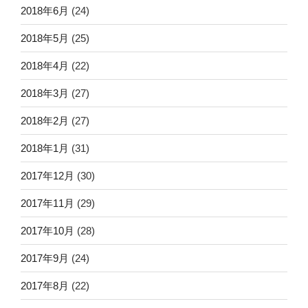
2018年6月
(24)
2018年5月
(25)
2018年4月
(22)
2018年3月
(27)
2018年2月
(27)
2018年1月
(31)
2017年12月
(30)
2017年11月
(29)
2017年10月
(28)
2017年9月
(24)
2017年8月
(22)