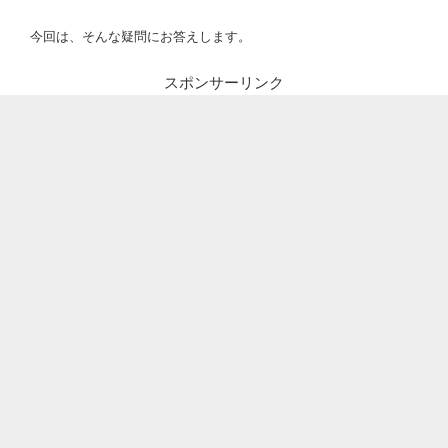
今回は、そんな疑問にお答えします。
スポンサーリンク