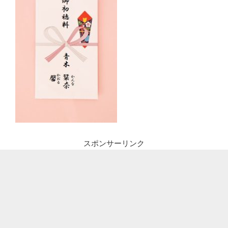
スポンサーリンク