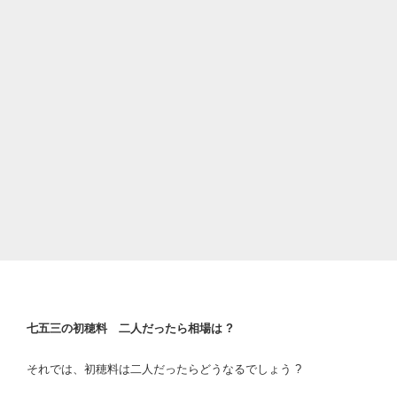
七五三の初穂料 二人だったら相場は ?
それでは、初穂料は二人だったらどうなるでしょう ?