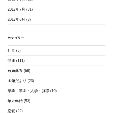
2017年7月
(31)
2017年6月
(8)
カテゴリー
仕事
(5)
健康
(111)
冠婚葬祭
(56)
函館だより
(23)
卒業・卒園・入学・就職
(10)
年末年始
(53)
恋愛
(22)