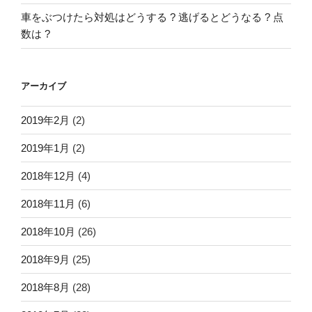
車をぶつけたら対処はどうする ? 逃げるとどうなる ? 点
数は ?
アーカイブ
2019年2月
(2)
2019年1月
(2)
2018年12月
(4)
2018年11月
(6)
2018年10月
(26)
2018年9月
(25)
2018年8月
(28)