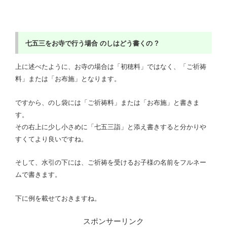
七五三をお寺で行う場合
のしはどう書くの ?
上に述べたように、お寺の場合は「初穂料」ではなく、「ご祈祷
料」または「お布施」となります。
ですから、のし袋には「ご祈祷料」または「お布施」と書きま
す。
その右上に少し小さめに「七五三詣」と添え書きすると分かりや
すくてより良いですね。
そして、水引の下には、ご祈祷を受けるお子様の名前をフルネー
ムで書きます。
下に例を載せておきますね。
スポンサーリンク