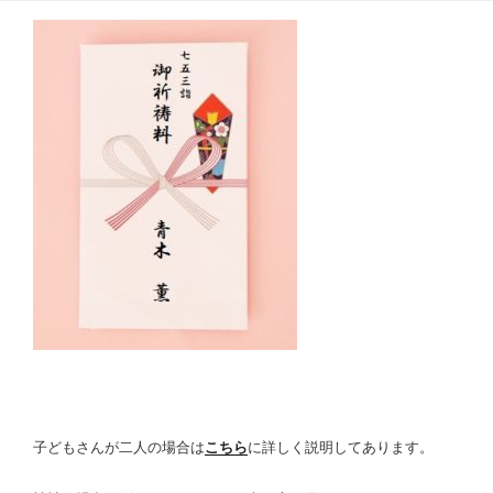
子どもさんが二人の場合は
こちら
に詳しく説明してあります。