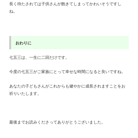
長く待たされては子供さんが飽きてしまってかわいそうですし
ね。
おわりに
七五三は、一生に二回だけです。
今度の七五三がご家族にとって幸せな時間になると良いですね。
あなたの子どもさんがこれからも健やかに成長されますことをお
祈りいたします。
最後までお読みくださってありがとうございました。