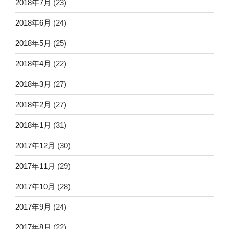
2018年7月
(23)
2018年6月
(24)
2018年5月
(25)
2018年4月
(22)
2018年3月
(27)
2018年2月
(27)
2018年1月
(31)
2017年12月
(30)
2017年11月
(29)
2017年10月
(28)
2017年9月
(24)
2017年8月
(22)