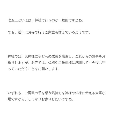
七五三といえば、神社で行うのが一般的ですよね。
でも、近年はお寺で行うご家族も増えているようです。
神社では、氏神様に子どもの成長を感謝し、これからの無事をお
祈りしますが、お寺では、仏様やご先祖様に感謝して、今後も守
っていただくことをお願いします。
いずれも、ご両親の子を想う気持ちを神様や仏様に伝える大事な
場ですから、しっかりお参りしたいですね。