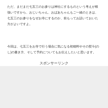
ただ、まだまだ七五三のお参りは神社にするものという考えが根
強いですから、おじいちゃん、おばあちゃんもご一緒のときは、
七五三のお参りをなぜお寺にするのか、前もってお話いておいた
方がよいですよ。
今回は、七五三をお寺で行う場合に気になる初穂料やその熨斗(の
し)の書き方、そして予約についてもお伝えしたいと思います。
スポンサーリンク