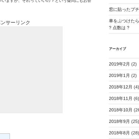
いますが、それっていいの ? という疑問にもお答
窓に貼ったプチプ
車をぶつけたら
ポンサーリンク
? 点数は ?
アーカイブ
2019年2月
(2)
2019年1月
(2)
2018年12月
(4
2018年11月
(6
2018年10月
(2
2018年9月
(25
2018年8月
(28