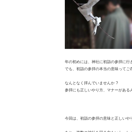
年の初めには、神社に初詣の参拝に行
でも、初詣の参拝の本当の意味ってご存
なんとなく拝んでいませんか ?
参拝にも正しいやり方、マナーがある
今回は、初詣の参拝の意味と正しいや