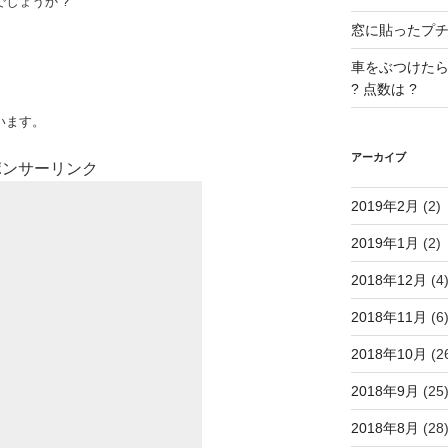
しょうか ?
窓に貼ったプチプ
車をぶつけたら
? 点数は ?
います。
アーカイブ
ポンサーリンク
2019年2月
(2)
2019年1月
(2)
2018年12月
(4
2018年11月
(6
2018年10月
(2
2018年9月
(25
2018年8月
(28