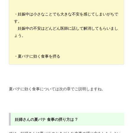
・妊娠中は小さなことでも大きな不安を感じてしまいがちで
す。
妊娠中の不安はどんどん医師に話して解消してもらいまし
ょう。
・夏バテに効く食事を摂る
夏バテに効く食事については次の章でご説明しますね。
妊婦さんの夏バテ
食事の摂り方は ?