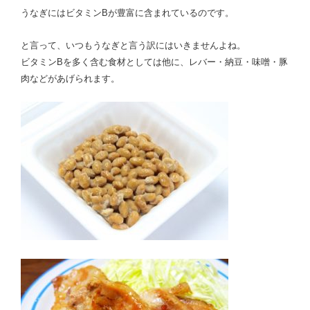
うなぎにはビタミンBが豊富に含まれているのです。
と言って、いつもうなぎと言う訳にはいきませんよね。
ビタミンBを多く含む食材としては他に、レバー・納豆・味噌・豚
肉などがあげられます。