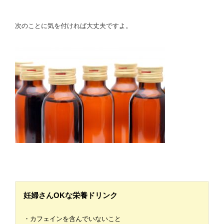
次のことに気を付ければ大丈夫ですよ。
妊婦さんOKな栄養ドリンク
・カフェインを含んでいないこと