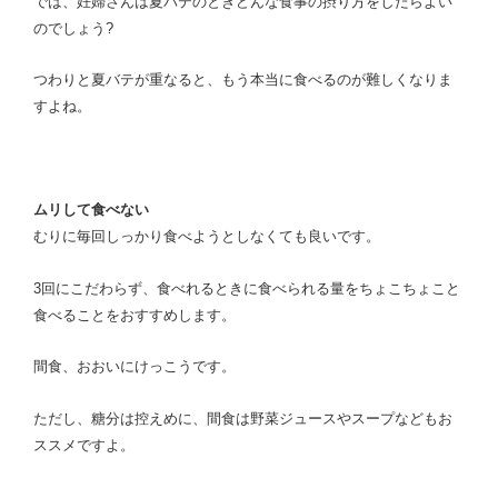
では、妊婦さんは夏バテのときどんな食事の摂り方をしたらよい
のでしょう?
つわりと夏バテが重なると、もう本当に食べるのが難しくなりま
すよね。
ムリして食べない
むりに毎回しっかり食べようとしなくても良いです。
3回にこだわらず、食べれるときに食べられる量をちょこちょこと
食べることをおすすめします。
間食、おおいにけっこうです。
ただし、糖分は控えめに、間食は野菜ジュースやスープなどもお
ススメですよ。