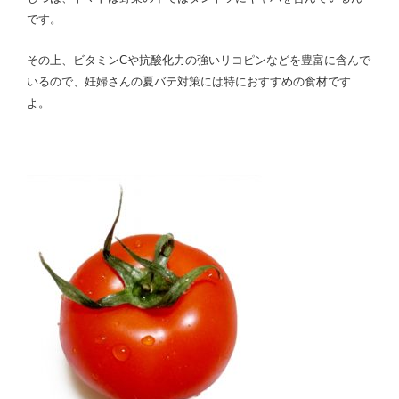
です。
その上、ビタミンCや抗酸化力の強いリコピンなどを豊富に含んで
いるので、妊婦さんの夏バテ対策には特におすすめの食材です
よ。