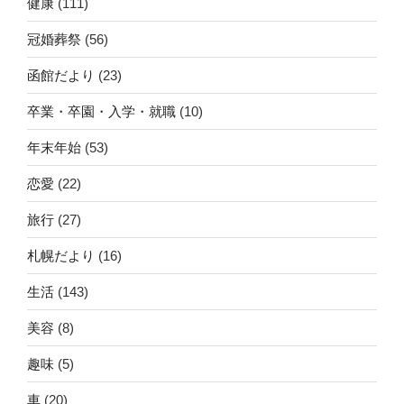
健康
(111)
冠婚葬祭
(56)
函館だより
(23)
卒業・卒園・入学・就職
(10)
年末年始
(53)
恋愛
(22)
旅行
(27)
札幌だより
(16)
生活
(143)
美容
(8)
趣味
(5)
車
(20)