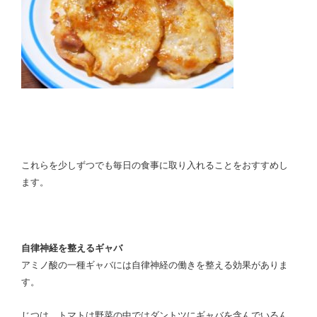
これらを少しずつでも毎日の食事に取り入れることをおすすめし
ます。
自律神経を整えるギャバ
アミノ酸の一種ギャバには自律神経の働きを整える効果がありま
す。
じつは、トマトは野菜の中ではダントツにギャバを含んでいるん