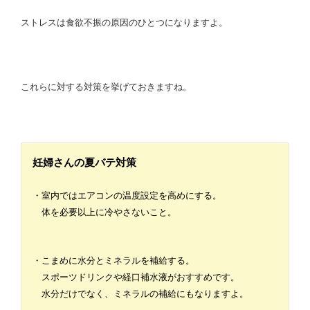
ストレスは食欲不振の原因のひとつになりますよ。
これらに対する対策を挙げておきますね。
妊婦さんの夏バテ対策
・室内ではエアコンの温度設定を高めにする。
体を必要以上に冷やさないこと。
・こまめに水分とミネラルを補給する。
スポーツドリンクや経口補水液がおすすめです。
水分だけでなく、ミネラルの補給にもなりますよ。