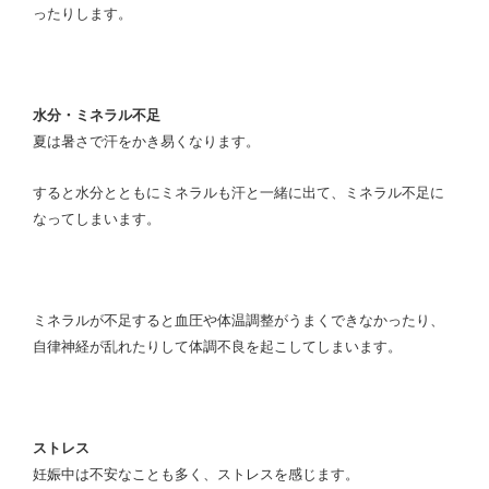
ったりします。
水分・ミネラル不足
夏は暑さで汗をかき易くなります。
すると水分とともにミネラルも汗と一緒に出て、ミネラル不足に
なってしまいます。
ミネラルが不足すると血圧や体温調整がうまくできなかったり、
自律神経が乱れたりして体調不良を起こしてしまいます。
ストレス
妊娠中は不安なことも多く、ストレスを感じます。