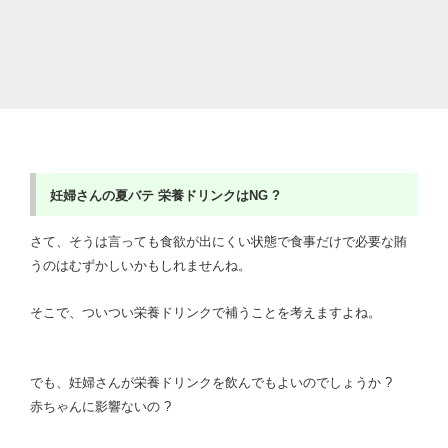
妊婦さんの夏バテ
栄養ドリンクはNG ?
さて、そうは言っても食欲が出にくい状態で食事だけで必要な賄
うのはむずかしいかもしれませんね。
そこで、ついつい栄養ドリンクで補うことを考えますよね。
でも、妊婦さんが栄養ドリンクを飲んでもよいのでしょうか ?
赤ちゃんに影響ないの ?