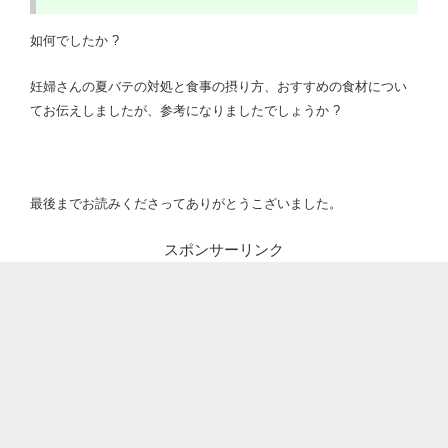
如何でしたか ?
妊婦さんの夏バテの対処と食事の摂り方、おすすめの食材につい
てお伝えしましたが、参考になりましたでしょうか ?
最後までお読みくださってありがとうこざいました。
スポンサーリンク