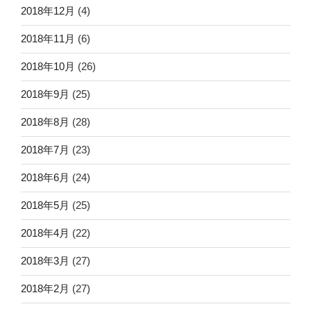
2018年12月
(4)
2018年11月
(6)
2018年10月
(26)
2018年9月
(25)
2018年8月
(28)
2018年7月
(23)
2018年6月
(24)
2018年5月
(25)
2018年4月
(22)
2018年3月
(27)
2018年2月
(27)