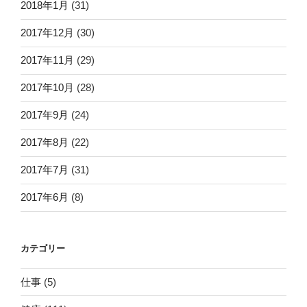
2018年1月
(31)
2017年12月
(30)
2017年11月
(29)
2017年10月
(28)
2017年9月
(24)
2017年8月
(22)
2017年7月
(31)
2017年6月
(8)
カテゴリー
仕事
(5)