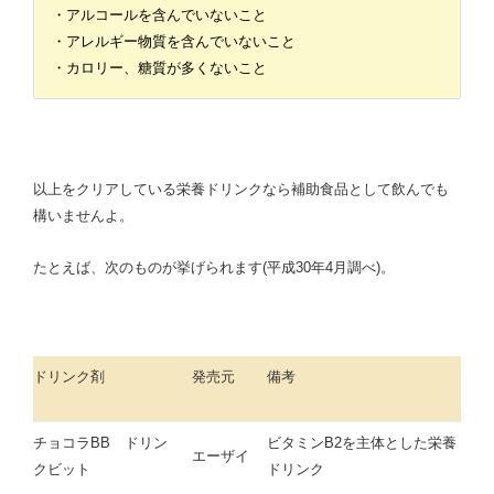
・アルコールを含んでいないこと
・アレルギー物質を含んでいないこと
・カロリー、糖質が多くないこと
以上をクリアしている栄養ドリンクなら補助食品として飲んでも
構いませんよ。
たとえば、次のものが挙げられます(平成30年4月調べ)。
ドリンク剤
発売元
備考
チョコラBB ドリン
ビタミンB2を主体とした栄養
エーザイ
クビット
ドリンク