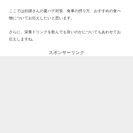
ここでは妊婦さんの夏バテ対策、食事の摂り方、おすすめの食べ
物についてお伝えしたいと思います。
さらに、栄養ドリンクを飲んでも良いのかについてもあわせてお
伝えしますね。
スポンサーリンク