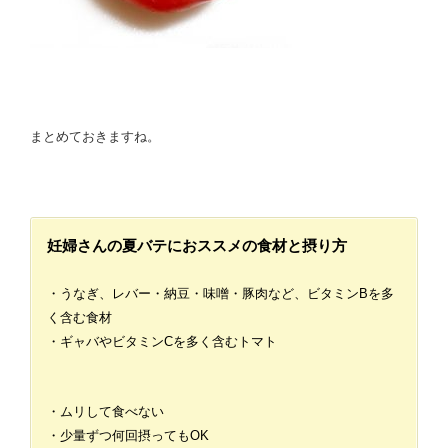
まとめておきますね。
妊婦さんの夏バテにおススメの食材と摂り方
・うなぎ、レバー・納豆・味噌・豚肉など、ビタミンBを多
く含む食材
・ギャバやビタミンCを多く含むトマト
・ムリして食べない
・少量ずつ何回摂ってもOK