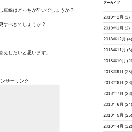
アーカイブ
し車線はどっちが早いでしょうか ?
2019年2月
(2)
更すべきでしょうか ?
2019年1月
(2)
2018年12月
(4
2018年11月
(6
答えしたいと思います。
2018年10月
(2
2018年9月
(25
ポンサーリンク
2018年8月
(28
2018年7月
(23
2018年6月
(24
2018年5月
(25
2018年4月
(22