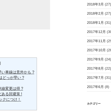
2018年3月
(27
2018年2月
(27
2018年1月
(31
2017年12月
(3
2017年11月
(2
2017年10月
(2
2017年9月
(24
]
2017年8月
(22
早い車線は意外かも ?
どっが早い ?
2017年7月
(31
2017年6月
(8)
車線変更は得 ?
ある回避策 !
ックにつけ！
カテゴリー