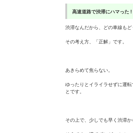
高速道路で渋滞にハマった 
渋滞なんだから、どの車線もど
その考え方、「正解」です。
あきらめて焦らない。
ゆったりとイライラせずに運転
とです。
その上で、少しでも早く渋滞か