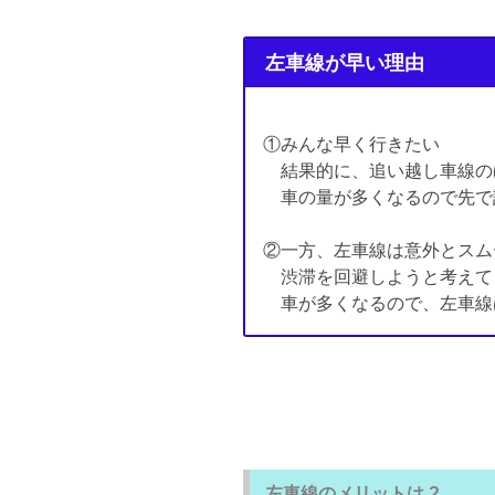
左車線が早い理由
①みんな早く行きたい
結果的に、追い越し車線の
車の量が多くなるので先で
②一方、左車線は意外とスム
渋滞を回避しようと考えて
車が多くなるので、左車線
左車線のメリットは ?