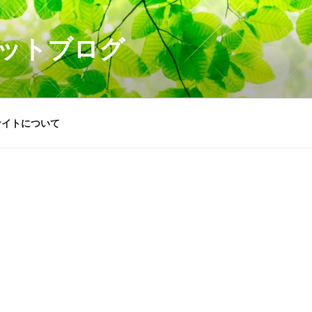
ットブログ
サイトについて