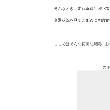
そんなとき、走行車線と追い越
交通状況を見てこまめに車線変
ここではそんな切実な疑問にお
ス